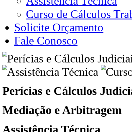
Assistência Técnica
Curso de Cálculos Trab
Solicite Orçamento
Fale Conosco
Perícias e Cálculos Judici
Mediação e Arbitragem
Assistência Técnica