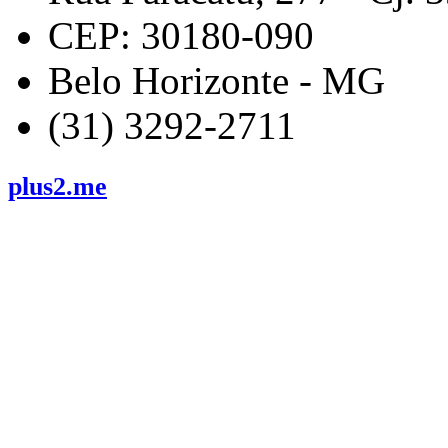
CEP: 30180-090
Belo Horizonte - MG
(31) 3292-2711
plus2.me