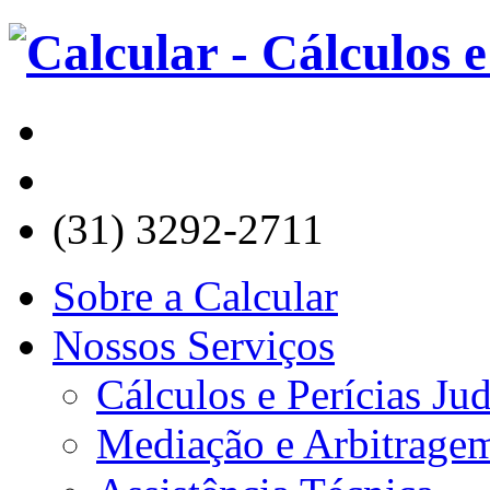
(31) 3292-2711
Sobre a Calcular
Nossos Serviços
Cálculos e Perícias Jud
Mediação e Arbitrage