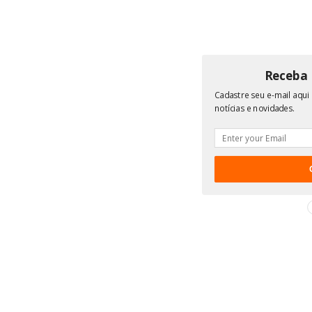
Receba 
Cadastre seu e-mail aqui
notícias e novidades.