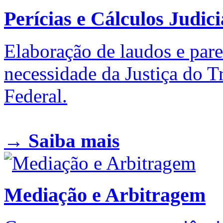
Perícias e Cálculos Judici
Elaboração de laudos e pare
necessidade da Justiça do Tr
Federal.
→ Saiba mais
Mediação e Arbitragem