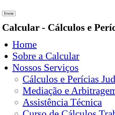
Enviar
Calcular - Cálculos e Períc
Home
Sobre a Calcular
Nossos Serviços
Cálculos e Perícias Jud
Mediação e Arbitrage
Assistência Técnica
Curso de Cálculos Trab