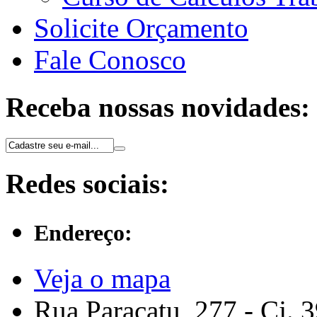
Solicite Orçamento
Fale Conosco
Receba nossas novidades:
Redes sociais:
Endereço:
Veja o mapa
Rua Paracatu, 277 - Cj. 3