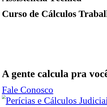
Curso de Cálculos Trabal
A gente calcula pra voc
Fale Conosco