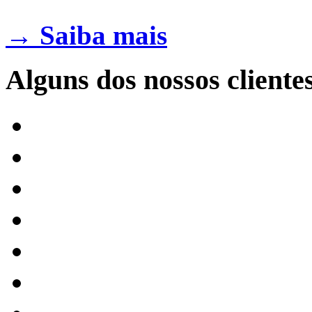
→ Saiba mais
Alguns dos nossos cliente