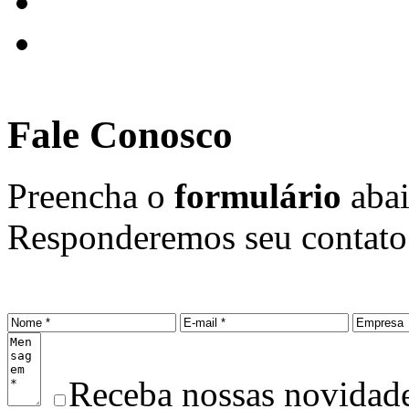
Fale Conosco
Preencha o
formulário
abai
Responderemos seu contato 
Receba nossas novidad