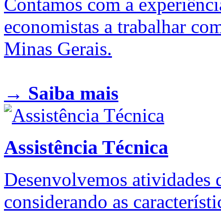
Contamos com a experiênci
economistas a trabalhar co
Minas Gerais.
→ Saiba mais
Assistência Técnica
Desenvolvemos atividades d
considerando as característi